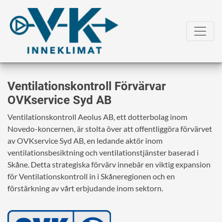
Ventilationskontroll Förvärvar
OVKservice Syd AB
Ventilationskontroll Aeolus AB, ett dotterbolag inom
Novedo-koncernen, är stolta över att offentliggöra förvärvet
av OVKservice Syd AB, en ledande aktör inom
ventilationsbesiktning och ventilationstjänster baserad i
Skåne. Detta strategiska förvärv innebär en viktig expansion
för Ventilationskontroll in i Skåneregionen och en
förstärkning av vårt erbjudande inom sektorn.