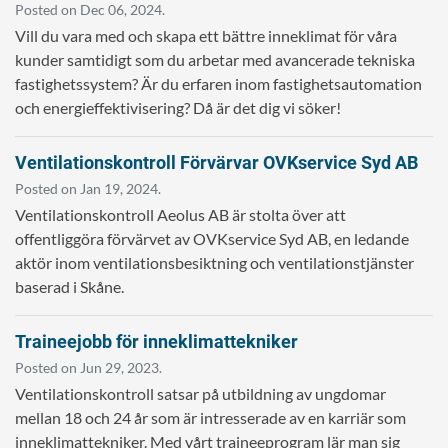
Posted on Dec 06, 2024.
Vill du vara med och skapa ett bättre inneklimat för våra
kunder samtidigt som du arbetar med avancerade tekniska
fastighetssystem? Är du erfaren inom fastighetsautomation
och energieffektivisering? Då är det dig vi söker!
Ventilationskontroll Förvärvar OVKservice Syd AB
Posted on Jan 19, 2024.
Ventilationskontroll Aeolus AB är stolta över att
offentliggöra förvärvet av OVKservice Syd AB, en ledande
aktör inom ventilationsbesiktning och ventilationstjänster
baserad i Skåne.
Traineejobb för inneklimattekniker
Posted on Jun 29, 2023.
Ventilationskontroll satsar på utbildning av ungdomar
mellan 18 och 24 år som är intresserade av en karriär som
inneklimattekniker. Med vårt traineeprogram lär man sig